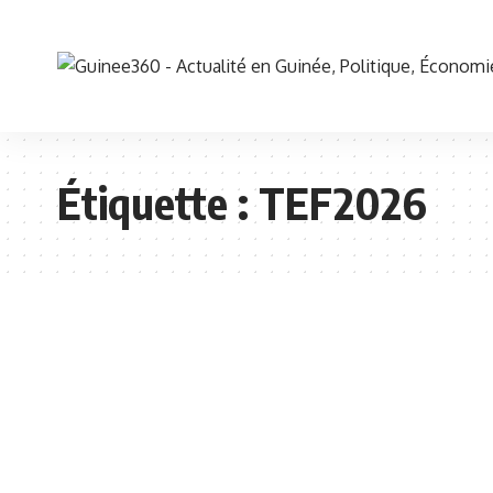
Étiquette :
TEF2026