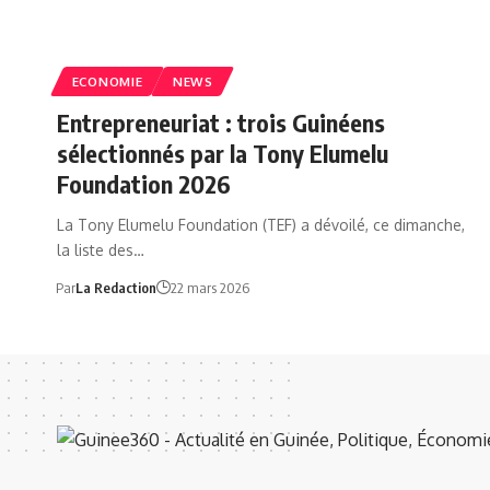
ECONOMIE
NEWS
Entrepreneuriat : trois Guinéens
sélectionnés par la Tony Elumelu
Foundation 2026
La Tony Elumelu Foundation (TEF) a dévoilé, ce dimanche,
la liste des…
Par
La Redaction
22 mars 2026