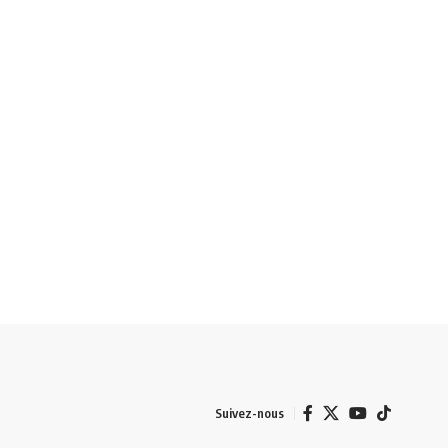
Suivez-nous