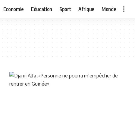
Economie
Education
Sport
Afrique
Monde