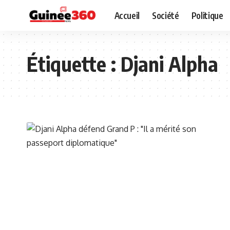
Accueil
Société
Politique
Étiquette :
Djani Alpha