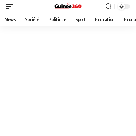
News
Société
Politique
Sport
Éducation
Econo