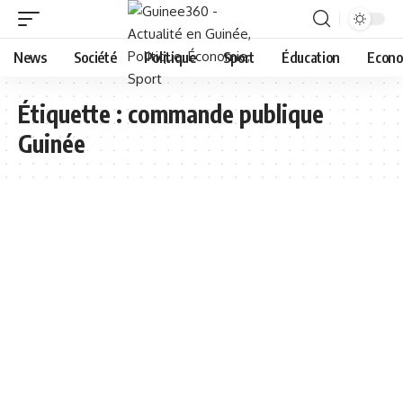
News
Société
Politique
Sport
Éducation
Econo
Étiquette :
commande publique
Guinée