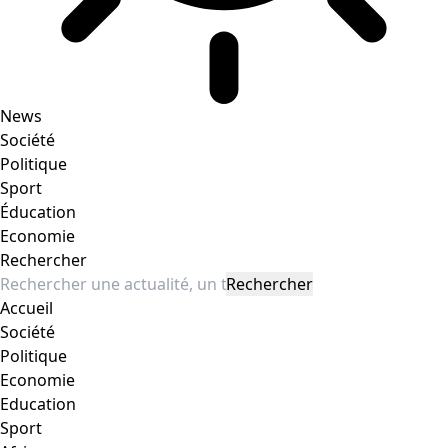
News
Société
Politique
Sport
Éducation
Economie
Rechercher
Accueil
Société
Politique
Economie
Education
Sport