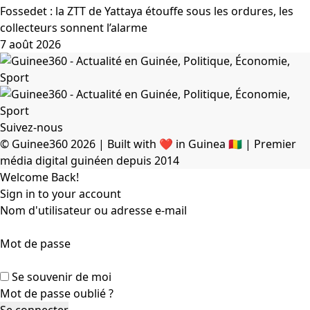
Fossedet : la ZTT de Yattaya étouffe sous les ordures, les
collecteurs sonnent l’alarme
7 août 2026
Suivez-nous
© Guinee360 2026 | Built with ❤️ in Guinea 🇬🇳 | Premier
média digital guinéen depuis 2014
Welcome Back!
Sign in to your account
Nom d'utilisateur ou adresse e-mail
Mot de passe
Se souvenir de moi
Mot de passe oublié ?