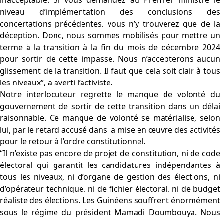
inacceptable. Si vous demandez au Premier ministre le
niveau d’implémentation des conclusions des
concertations précédentes, vous n’y trouverez que de la
déception. Donc, nous sommes mobilisés pour mettre un
terme à la transition à la fin du mois de décembre 2024
pour sortir de cette impasse. Nous n’accepterons aucun
glissement de la transition. Il faut que cela soit clair à tous
les niveaux”, a averti l’activiste.
Notre interlocuteur regrette le manque de volonté du
gouvernement de sortir de cette transition dans un délai
raisonnable. Ce manque de volonté se matérialise, selon
lui, par le retard accusé dans la mise en œuvre des activités
pour le retour à l’ordre constitutionnel.
“Il n’existe pas encore de projet de constitution, ni de code
électoral qui garantit les candidatures indépendantes à
tous les niveaux, ni d’organe de gestion des élections, ni
d’opérateur technique, ni de fichier électoral, ni de budget
réaliste des élections. Les Guinéens souffrent énormément
sous le régime du président Mamadi Doumbouya. Nous