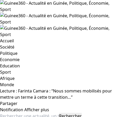
Accueil
Société
Politique
Economie
Education
Sport
Afrique
Monde
Lecture :
Farinta Camara : “Nous sommes mobilisés pour
mettre un terme à cette transition…”
Partager
Notification
Afficher plus