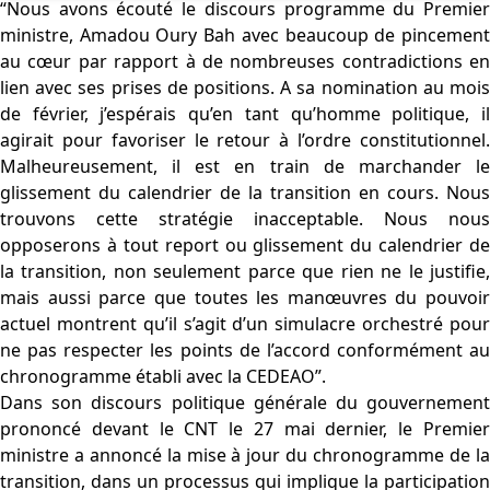
“Nous avons écouté le discours programme du Premier
ministre, Amadou Oury Bah avec beaucoup de pincement
au cœur par rapport à de nombreuses contradictions en
lien avec ses prises de positions. A sa nomination au mois
de février, j’espérais qu’en tant qu’homme politique, il
agirait pour favoriser le retour à l’ordre constitutionnel.
Malheureusement, il est en train de marchander le
glissement du calendrier de la transition en cours. Nous
trouvons cette stratégie inacceptable. Nous nous
opposerons à tout report ou glissement du calendrier de
la transition, non seulement parce que rien ne le justifie,
mais aussi parce que toutes les manœuvres du pouvoir
actuel montrent qu’il s’agit d’un simulacre orchestré pour
ne pas respecter les points de l’accord conformément au
chronogramme établi avec la CEDEAO”.
Dans son discours politique générale du gouvernement
prononcé devant le CNT le 27 mai dernier, le Premier
ministre a annoncé la mise à jour du chronogramme de la
transition, dans un processus qui implique la participation