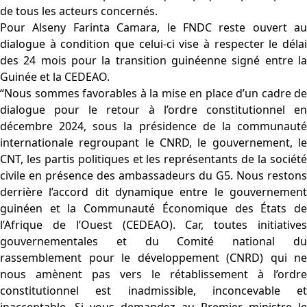
de tous les acteurs concernés.
Pour Alseny Farinta Camara, le FNDC reste ouvert au
dialogue à condition que celui-ci vise à respecter le délai
des 24 mois pour la transition guinéenne signé entre la
Guinée et la CEDEAO.
“Nous sommes favorables à la mise en place d’un cadre de
dialogue pour le retour à l’ordre constitutionnel en
décembre 2024, sous la présidence de la communauté
internationale regroupant le CNRD, le gouvernement, le
CNT, les partis politiques et les représentants de la société
civile en présence des ambassadeurs du G5. Nous restons
derrière l’accord dit dynamique entre le gouvernement
guinéen et la Communauté Économique des États de
l’Afrique de l’Ouest (CEDEAO). Car, toutes initiatives
gouvernementales et du Comité national du
rassemblement pour le développement (CNRD) qui ne
nous amènent pas vers le rétablissement à l’ordre
constitutionnel est inadmissible, inconcevable et