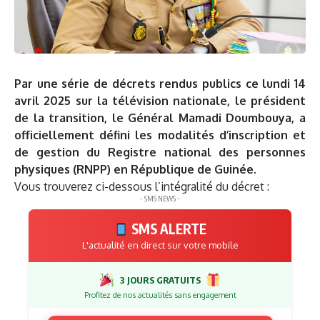
Par une série de décrets rendus publics ce lundi 14
avril 2025 sur la télévision nationale, le président
de la transition, le Général Mamadi Doumbouya, a
officiellement défini les modalités d’inscription et
de gestion du Registre national des personnes
physiques (RNPP) en République de Guinée.
Vous trouverez ci-dessous l’intégralité du décret :
- SMS NEWS -
SMS ALERTE
L'actualité en direct sur votre mobile
3 JOURS GRATUITS
Profitez de nos actualités sans engagement