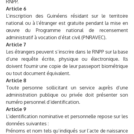
RNPP.
Article 6
L’inscription des Guinéens résidant sur le territoire
national ou à l’étranger est gratuite pendant la mise en
œuvre du Programme national de recensement
administratif à vocation d’état civil (PNRAVEC).
Article 7
Les étrangers peuvent s’inscrire dans le RNPP sur la base
d’une requête écrite, physique ou électronique. Ils
doivent fournir une copie de leur passeport biométrique
ou tout document équivalent.
Article 8
Toute personne sollicitant un service auprès d’une
administration publique ou privée doit présenter son
numéro personnel d’identification.
Article 9
L’identification nominative et personnelle repose sur les
données suivantes :
Prénoms et nom tels qu’indiqués sur l’acte de naissance