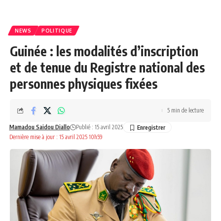
NEWS
POLITIQUE
Guinée : les modalités d’inscription
et de tenue du Registre national des
personnes physiques fixées
5 min de lecture
Mamadou Saidou Diallo
Publié : 15 avril 2025
Dernière mise à jour : 15 avril 2025 10h59