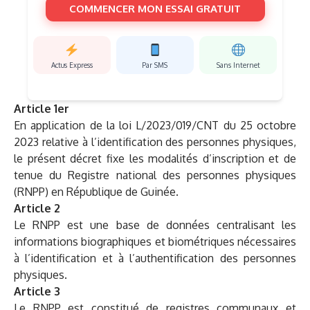
COMMENCER MON ESSAI GRATUIT
Actus Express
Par SMS
Sans Internet
Article 1er
En application de la loi L/2023/019/CNT du 25 octobre
2023 relative à l’identification des personnes physiques,
le présent décret fixe les modalités d’inscription et de
tenue du Registre national des personnes physiques
(RNPP) en République de Guinée.
Article 2
Le RNPP est une base de données centralisant les
informations biographiques et biométriques nécessaires
à l’identification et à l’authentification des personnes
physiques.
Article 3
Le RNPP est constitué de registres communaux et