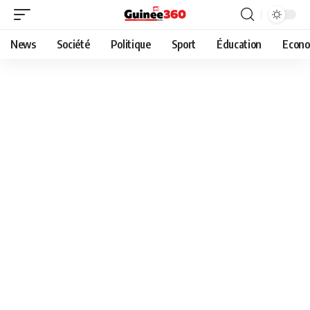
News
Société
Politique
Sport
Éducation
Econo