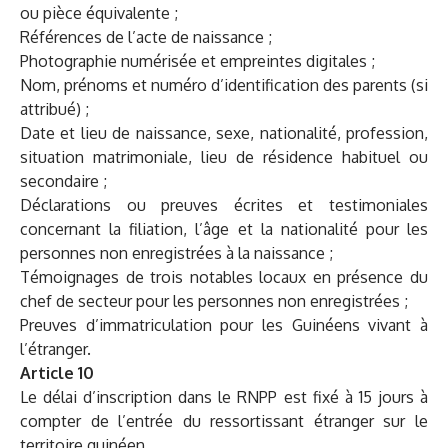
ou pièce équivalente ;
Références de l’acte de naissance ;
Photographie numérisée et empreintes digitales ;
Nom, prénoms et numéro d’identification des parents (si
attribué) ;
Date et lieu de naissance, sexe, nationalité, profession,
situation matrimoniale, lieu de résidence habituel ou
secondaire ;
Déclarations ou preuves écrites et testimoniales
concernant la filiation, l’âge et la nationalité pour les
personnes non enregistrées à la naissance ;
Témoignages de trois notables locaux en présence du
chef de secteur pour les personnes non enregistrées ;
Preuves d’immatriculation pour les Guinéens vivant à
l’étranger.
Article 10
Le délai d’inscription dans le RNPP est fixé à 15 jours à
compter de l’entrée du ressortissant étranger sur le
territoire guinéen.