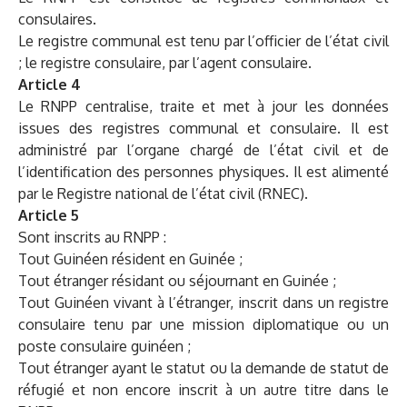
consulaires.
Le registre communal est tenu par l’officier de l’état civil
; le registre consulaire, par l’agent consulaire.
Article 4
Le RNPP centralise, traite et met à jour les données
issues des registres communal et consulaire. Il est
administré par l’organe chargé de l’état civil et de
l’identification des personnes physiques. Il est alimenté
par le Registre national de l’état civil (RNEC).
Article 5
Sont inscrits au RNPP :
Tout Guinéen résident en Guinée ;
Tout étranger résidant ou séjournant en Guinée ;
Tout Guinéen vivant à l’étranger, inscrit dans un registre
consulaire tenu par une mission diplomatique ou un
poste consulaire guinéen ;
Tout étranger ayant le statut ou la demande de statut de
réfugié et non encore inscrit à un autre titre dans le