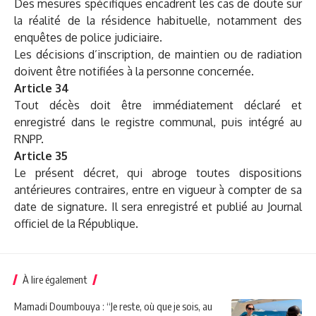
Des mesures spécifiques encadrent les cas de doute sur
la réalité de la résidence habituelle, notamment des
enquêtes de police judiciaire.
Les décisions d’inscription, de maintien ou de radiation
doivent être notifiées à la personne concernée.
Article 34
Tout décès doit être immédiatement déclaré et
enregistré dans le registre communal, puis intégré au
RNPP.
Article 35
Le présent décret, qui abroge toutes dispositions
antérieures contraires, entre en vigueur à compter de sa
date de signature. Il sera enregistré et publié au Journal
officiel de la République.
À lire également
Mamadi Doumbouya : “Je reste, où que je sois, au