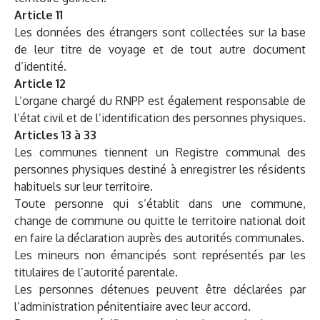
Article 11
Les données des étrangers sont collectées sur la base
de leur titre de voyage et de tout autre document
d’identité.
Article 12
L’organe chargé du RNPP est également responsable de
l’état civil et de l’identification des personnes physiques.
Articles 13 à 33
Les communes tiennent un Registre communal des
personnes physiques destiné à enregistrer les résidents
habituels sur leur territoire.
Toute personne qui s’établit dans une commune,
change de commune ou quitte le territoire national doit
en faire la déclaration auprès des autorités communales.
Les mineurs non émancipés sont représentés par les
titulaires de l’autorité parentale.
Les personnes détenues peuvent être déclarées par
l’administration pénitentiaire avec leur accord.