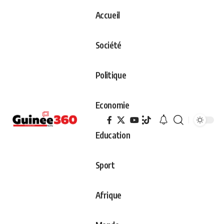
Accueil
Société
Politique
Economie
Education
Sport
Afrique