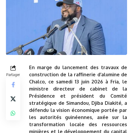
En marge du lancement des travaux de
construction de la raffinerie d’alumine de
Partager
Chalco, ce samedi 13 juin 2026 à Fria, le
ministre directeur de cabinet de la
Présidence et président du Comité
stratégique de Simandou, Djiba Diakité, a
défendu la vision économique portée par
les autorités guinéennes, axée sur la
transformation locale des ressources
minières et le développement du capital