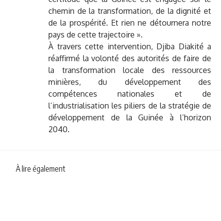
chemin de la transformation, de la dignité et
de la prospérité. Et rien ne détournera notre
pays de cette trajectoire ».
À travers cette intervention, Djiba Diakité a
réaffirmé la volonté des autorités de faire de
la transformation locale des ressources
minières, du développement des
compétences nationales et de
l’industrialisation les piliers de la stratégie de
développement de la Guinée à l’horizon
2040.
À lire également