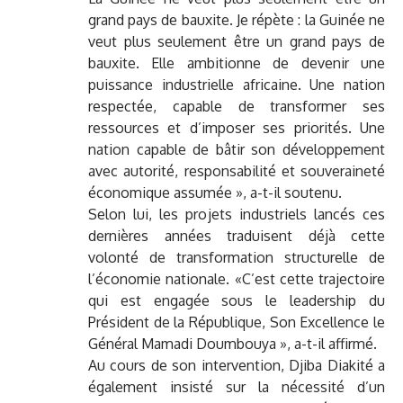
grand pays de bauxite. Je répète : la Guinée ne
veut plus seulement être un grand pays de
bauxite. Elle ambitionne de devenir une
puissance industrielle africaine. Une nation
respectée, capable de transformer ses
ressources et d’imposer ses priorités. Une
nation capable de bâtir son développement
avec autorité, responsabilité et souveraineté
économique assumée », a-t-il soutenu.
Selon lui, les projets industriels lancés ces
dernières années traduisent déjà cette
volonté de transformation structurelle de
l’économie nationale. «C’est cette trajectoire
qui est engagée sous le leadership du
Président de la République, Son Excellence le
Général Mamadi Doumbouya », a-t-il affirmé.
Au cours de son intervention, Djiba Diakité a
également insisté sur la nécessité d’un