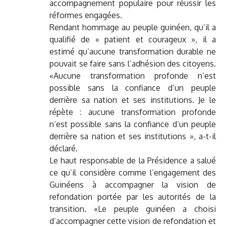
accompagnement populaire pour réussir les
réformes engagées.
Rendant hommage au peuple guinéen, qu’il a
qualifié de « patient et courageux », il a
estimé qu’aucune transformation durable ne
pouvait se faire sans l’adhésion des citoyens.
«Aucune transformation profonde n’est
possible sans la confiance d’un peuple
derrière sa nation et ses institutions. Je le
répète : aucune transformation profonde
n’est possible sans la confiance d’un peuple
derrière sa nation et ses institutions », a-t-il
déclaré.
Le haut responsable de la Présidence a salué
ce qu’il considère comme l’engagement des
Guinéens à accompagner la vision de
refondation portée par les autorités de la
transition. «Le peuple guinéen a choisi
d’accompagner cette vision de refondation et