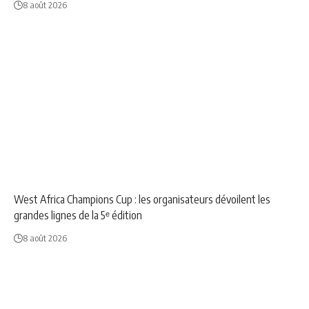
8 août 2026
NEWS
SPORT
West Africa Champions Cup : les organisateurs dévoilent les
grandes lignes de la 5ᵉ édition
8 août 2026