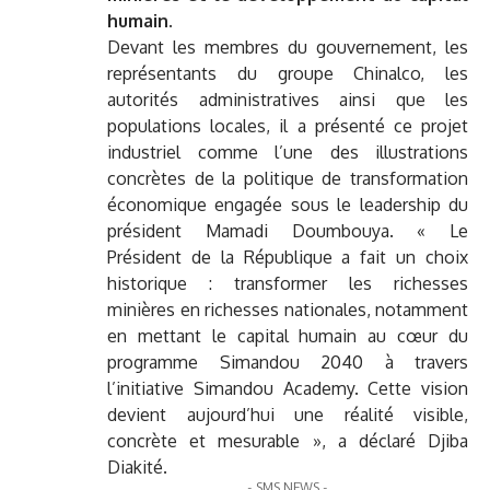
humain.
Devant les membres du gouvernement, les
représentants du groupe Chinalco, les
autorités administratives ainsi que les
populations locales, il a présenté ce projet
industriel comme l’une des illustrations
concrètes de la politique de transformation
économique engagée sous le leadership du
président Mamadi Doumbouya. « Le
Président de la République a fait un choix
historique : transformer les richesses
minières en richesses nationales, notamment
en mettant le capital humain au cœur du
programme Simandou 2040 à travers
l’initiative Simandou Academy. Cette vision
devient aujourd’hui une réalité visible,
concrète et mesurable », a déclaré Djiba
Diakité.
- SMS NEWS -