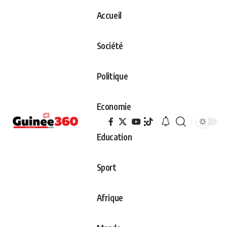
Accueil
Société
Politique
Economie
Education
Sport
Afrique