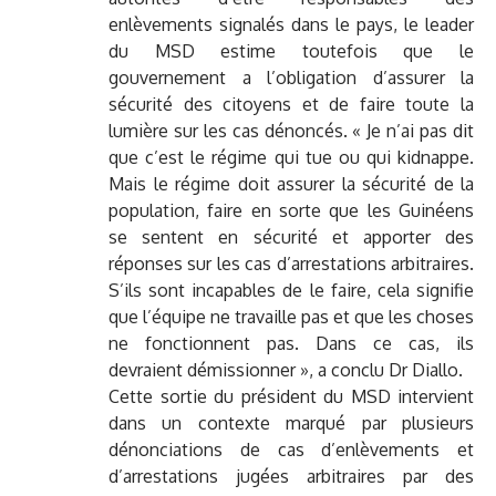
enlèvements signalés dans le pays, le leader
du MSD estime toutefois que le
gouvernement a l’obligation d’assurer la
sécurité des citoyens et de faire toute la
lumière sur les cas dénoncés. « Je n’ai pas dit
que c’est le régime qui tue ou qui kidnappe.
Mais le régime doit assurer la sécurité de la
population, faire en sorte que les Guinéens
se sentent en sécurité et apporter des
réponses sur les cas d’arrestations arbitraires.
S’ils sont incapables de le faire, cela signifie
que l’équipe ne travaille pas et que les choses
ne fonctionnent pas. Dans ce cas, ils
devraient démissionner », a conclu Dr Diallo.
Cette sortie du président du MSD intervient
dans un contexte marqué par plusieurs
dénonciations de cas d’enlèvements et
d’arrestations jugées arbitraires par des