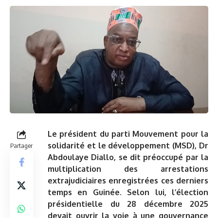
Le président du parti Mouvement pour la
solidarité et le développement (MSD), Dr
Partager
Abdoulaye Diallo, se dit préoccupé par la
multiplication des arrestations
extrajudiciaires enregistrées ces derniers
temps en Guinée. Selon lui, l’élection
présidentielle du 28 décembre 2025
devait ouvrir la voie à une gouvernance