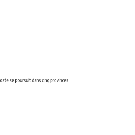
iposte se poursuit dans cinq provinces