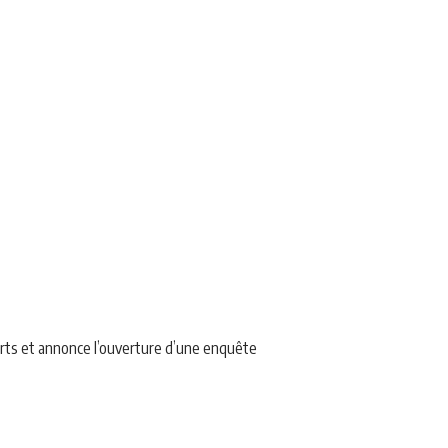
orts et annonce l’ouverture d’une enquête