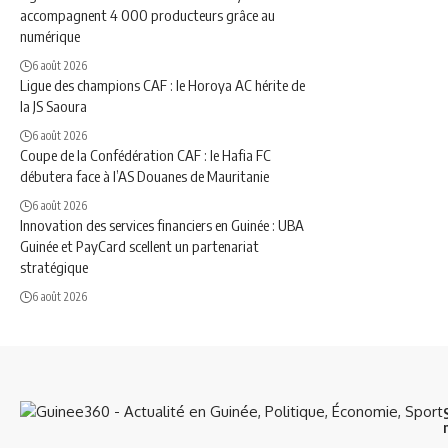
accompagnent 4 000 producteurs grâce au
numérique
6 août 2026
Ligue des champions CAF : le Horoya AC hérite de
la JS Saoura
6 août 2026
Coupe de la Confédération CAF : le Hafia FC
débutera face à l’AS Douanes de Mauritanie
6 août 2026
Innovation des services financiers en Guinée : UBA
Guinée et PayCard scellent un partenariat
stratégique
6 août 2026