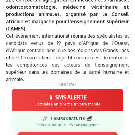
odontostomatologie, médecine vétérinaire et
productions animales, organisé par le Conseil
africain et malgache pour l’enseignement supérieur
(CAMES).
Cet événement international réunira des spécialistes et
candidats venus de 19 pays d’Afrique de l’Ouest,
d’Afrique centrale, ainsi que des régions des Grands Lacs
et de l’Océan Indien. L’objectif commun est de renforcer
les compétences des acteurs de l’enseignement
supérieur dans les domaines de la santé humaine et
animale.
- SMS NEWS -
📱 SMS ALERTE
L'actualité en direct sur votre mobile
🎉
🎁
3 JOURS GRATUITS
Profitez de nos actualités sans engagement