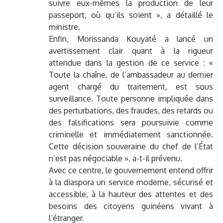
suivre eux-mêmes la production de leur
passeport, où qu’ils soient », a détaillé le
ministre.
Enfin, Morissanda Kouyaté a lancé un
avertissement clair quant à la rigueur
attendue dans la gestion de ce service : «
Toute la chaîne, de l’ambassadeur au dernier
agent chargé du traitement, est sous
surveillance. Toute personne impliquée dans
des perturbations, des fraudes, des retards ou
des falsifications sera poursuivie comme
criminelle et immédiatement sanctionnée.
Cette décision souveraine du chef de l’État
n’est pas négociable », a-t-il prévenu.
Avec ce centre, le gouvernement entend offrir
à la diaspora un service moderne, sécurisé et
accessible, à la hauteur des attentes et des
besoins des citoyens guinéens vivant à
l’étranger.