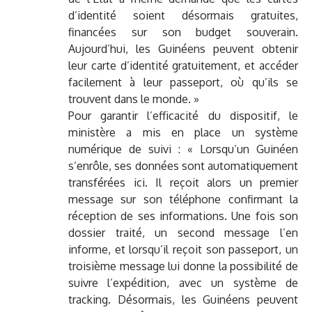
d’identité soient désormais gratuites,
financées sur son budget souverain.
Aujourd’hui, les Guinéens peuvent obtenir
leur carte d’identité gratuitement, et accéder
facilement à leur passeport, où qu’ils se
trouvent dans le monde. »
Pour garantir l’efficacité du dispositif, le
ministère a mis en place un système
numérique de suivi : « Lorsqu’un Guinéen
s’enrôle, ses données sont automatiquement
transférées ici. Il reçoit alors un premier
message sur son téléphone confirmant la
réception de ses informations. Une fois son
dossier traité, un second message l’en
informe, et lorsqu’il reçoit son passeport, un
troisième message lui donne la possibilité de
suivre l’expédition, avec un système de
tracking. Désormais, les Guinéens peuvent