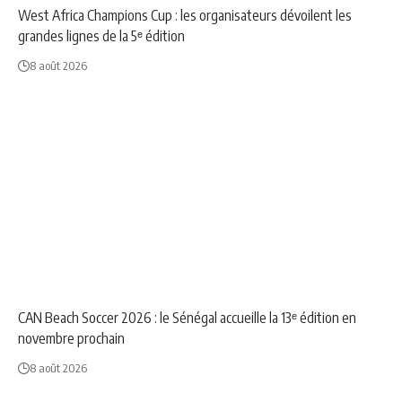
West Africa Champions Cup : les organisateurs dévoilent les
grandes lignes de la 5ᵉ édition
8 août 2026
NEWS
SPORT
CAN Beach Soccer 2026 : le Sénégal accueille la 13ᵉ édition en
novembre prochain
8 août 2026