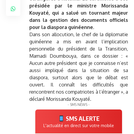
présidée par le ministre Morissanda
Kouyaté, qui a salué un tournant majeur
dans la gestion des documents officiels
pour la diaspora guinéenne.
Dans son allocution, le chef de la diplomatie
guinéenne a mis en avant l’implication
personnelle du président de la Transition,
Mamadi Doumbouya, dans ce dossier :
«
Aucun autre président que je connaisse n’est
aussi impliqué dans la situation de sa
diaspora, surtout alors que le débat est
ouvert. Il connaît les difficultés que
rencontrent nos compatriotes à l’étranger », a
déclaré Morissanda Kouyaté.
- SMS NEWS -
SMS ALERTE
L'actualité en direct sur votre mobile