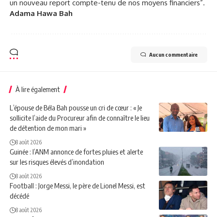
un nouveau report compte-tenu de nos moyens financiers”.
Adama Hawa Bah
Aucun commentaire
À lire également
L’épouse de Béla Bah pousse un cri de cœur : « Je
sollicite l’aide du Procureur afin de connaître le lieu
de détention de mon mari »
8 août 2026
Guinée : l’ANM annonce de fortes pluies et alerte
sur les risques élevés d’inondation
8 août 2026
Football : Jorge Messi, le père de Lionel Messi, est
décédé
8 août 2026