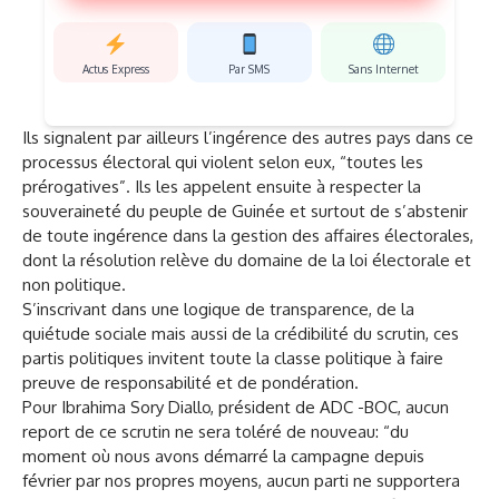
Actus Express
Par SMS
Sans Internet
Ils signalent par ailleurs l’ingérence des autres pays dans ce
processus électoral qui violent selon eux, “toutes les
prérogatives”. Ils les appelent ensuite à respecter la
souveraineté du peuple de Guinée et surtout de s’abstenir
de toute ingérence dans la gestion des affaires électorales,
dont la résolution relève du domaine de la loi électorale et
non politique.
S’inscrivant dans une logique de transparence, de la
quiétude sociale mais aussi de la crédibilité du scrutin, ces
partis politiques invitent toute la classe politique à faire
preuve de responsabilité et de pondération.
Pour Ibrahima Sory Diallo, président de ADC -BOC, aucun
report de ce scrutin ne sera toléré de nouveau: “du
moment où nous avons démarré la campagne depuis
février par nos propres moyens, aucun parti ne supportera