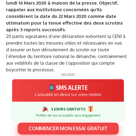
lundi 16 Mars 2020 à maison de la presse. Objectif,
rappeler aux institutions concernées qu’ils
considèrent la date du 22 Mars 2020 comme date
ultimatum pour la tenue effective des deux scrutins
après 3 reports successifs.
20 partis signataires d’une déclaration exhortent la CENI à
prendre toutes les mesures utiles et nécessaires en vue
d’assurer un bon déroulement du scrutin sur toute
l’étendue du territoire national le dimanche, contrairement
aux velléités de la classe de l’opposition qui compte
boycotter le processus.
- SMS NEWS -
SMS ALERTE
L'actualité en direct sur votre mobile
3 JOURS GRATUITS
Profitez de nos actualités sans engagement
COMMENCER MON ESSAI GRATUIT