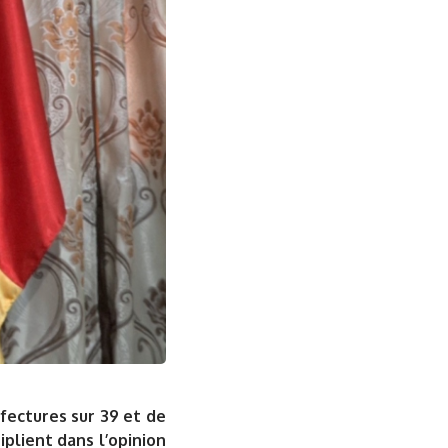
éfectures sur 39 et de
iplient dans l’opinion