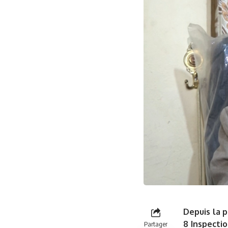
Depuis la p
8 Inspectio
Partager