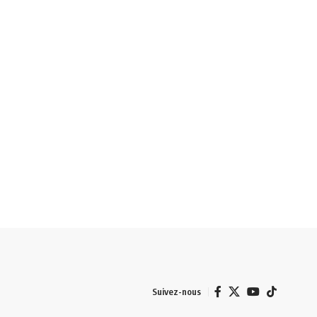
Suivez-nous