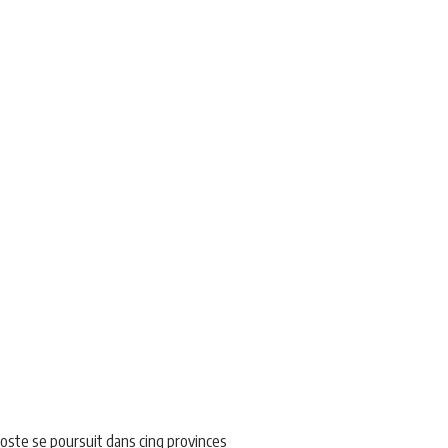
iposte se poursuit dans cinq provinces