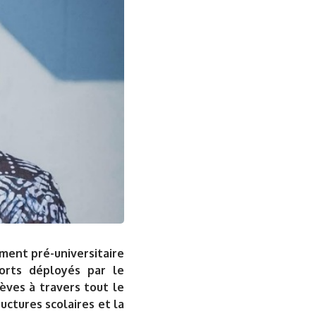
ement pré-universitaire
forts déployés par le
èves à travers tout le
uctures scolaires et la