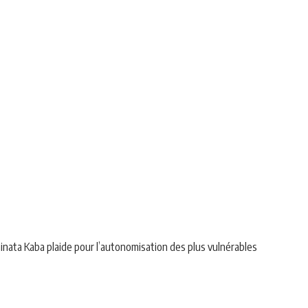
minata Kaba plaide pour l’autonomisation des plus vulnérables