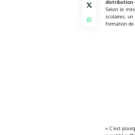
distribution
Selon le min
scolaires, un
formation de 
« C’est pourq