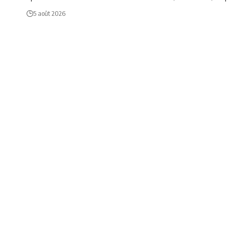
5 août 2026