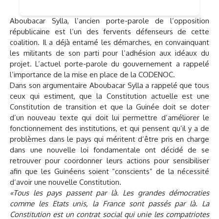
Aboubacar Sylla, l’ancien porte-parole de l’opposition
républicaine est l’un des fervents défenseurs de cette
coalition. Il a déjà entamé les démarches, en convainquant
les militants de son parti pour l’adhésion aux idéaux du
projet. L’actuel porte-parole du gouvernement a rappelé
l’importance de la mise en place de la CODENOC.
Dans son argumentaire Aboubacar Sylla a rappelé que tous
ceux qui estiment, que la Constitution actuelle est une
Constitution de transition et que la Guinée doit se doter
d’un nouveau texte qui doit lui permettre d’améliorer le
fonctionnement des institutions, et qui pensent qu’il y a de
problèmes dans le pays qui méritent d’être pris en charge
dans une nouvelle loi fondamentale ont décidé de se
retrouver pour coordonner leurs actions pour sensibiliser
afin que les Guinéens soient “conscients” de la nécessité
d’avoir une nouvelle Constitution.
«Tous les pays passent par là. Les grandes démocraties
comme les Etats unis, la France sont passés par là. La
Constitution est un contrat social qui unie les compatriotes