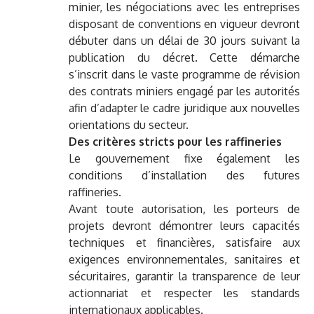
minier, les négociations avec les entreprises
disposant de conventions en vigueur devront
débuter dans un délai de 30 jours suivant la
publication du décret. Cette démarche
s’inscrit dans le vaste programme de révision
des contrats miniers engagé par les autorités
afin d’adapter le cadre juridique aux nouvelles
orientations du secteur.
Des critères stricts pour les raffineries
Le gouvernement fixe également les
conditions d’installation des futures
raffineries.
Avant toute autorisation, les porteurs de
projets devront démontrer leurs capacités
techniques et financières, satisfaire aux
exigences environnementales, sanitaires et
sécuritaires, garantir la transparence de leur
actionnariat et respecter les standards
internationaux applicables.