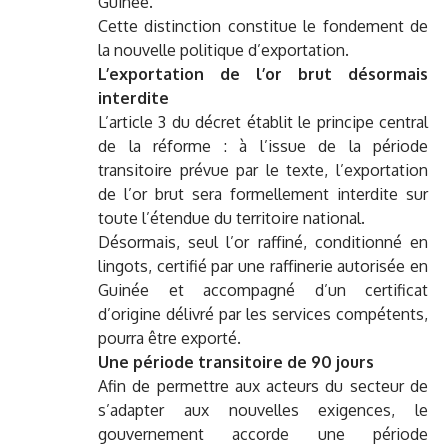
Guinée.
Cette distinction constitue le fondement de
la nouvelle politique d’exportation.
L’exportation de l’or brut désormais
interdite
L’article 3 du décret établit le principe central
de la réforme : à l’issue de la période
transitoire prévue par le texte, l’exportation
de l’or brut sera formellement interdite sur
toute l’étendue du territoire national.
Désormais, seul l’or raffiné, conditionné en
lingots, certifié par une raffinerie autorisée en
Guinée et accompagné d’un certificat
d’origine délivré par les services compétents,
pourra être exporté.
Une période transitoire de 90 jours
Afin de permettre aux acteurs du secteur de
s’adapter aux nouvelles exigences, le
gouvernement accorde une période