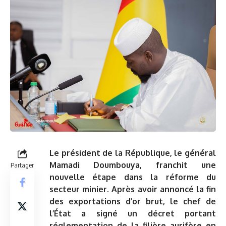
Le président de la République, le général
Mamadi Doumbouya, franchit une
Partager
nouvelle étape dans la réforme du
secteur minier. Après avoir annoncé la fin
des exportations d’or brut, le chef de
l’État a signé un décret portant
réglementation de la filière aurifère en