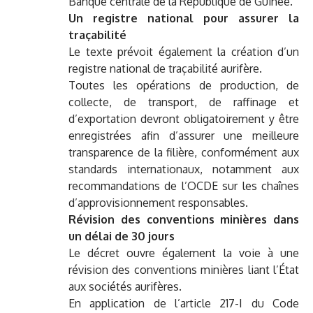
Banque centrale de la République de Guinée.
Un registre national pour assurer la
traçabilité
Le texte prévoit également la création d’un
registre national de traçabilité aurifère.
Toutes les opérations de production, de
collecte, de transport, de raffinage et
d’exportation devront obligatoirement y être
enregistrées afin d’assurer une meilleure
transparence de la filière, conformément aux
standards internationaux, notamment aux
recommandations de l’OCDE sur les chaînes
d’approvisionnement responsables.
Révision des conventions minières dans
un délai de 30 jours
Le décret ouvre également la voie à une
révision des conventions minières liant l’État
aux sociétés aurifères.
En application de l’article 217-I du Code