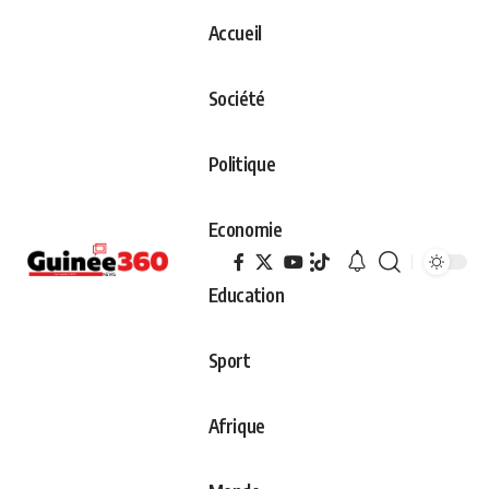
Accueil
Société
Politique
Economie
Education
Sport
Afrique