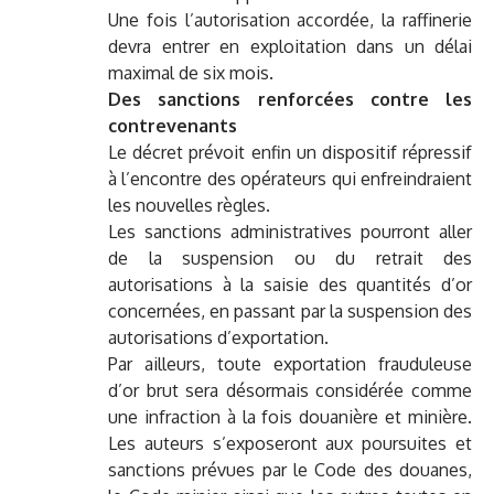
Une fois l’autorisation accordée, la raffinerie
devra entrer en exploitation dans un délai
maximal de six mois.
Des sanctions renforcées contre les
contrevenants
Le décret prévoit enfin un dispositif répressif
à l’encontre des opérateurs qui enfreindraient
les nouvelles règles.
Les sanctions administratives pourront aller
de la suspension ou du retrait des
autorisations à la saisie des quantités d’or
concernées, en passant par la suspension des
autorisations d’exportation.
Par ailleurs, toute exportation frauduleuse
d’or brut sera désormais considérée comme
une infraction à la fois douanière et minière.
Les auteurs s’exposeront aux poursuites et
sanctions prévues par le Code des douanes,