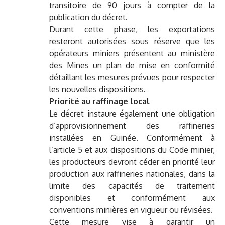
transitoire de 90 jours à compter de la
publication du décret.
Durant cette phase, les exportations
resteront autorisées sous réserve que les
opérateurs miniers présentent au ministère
des Mines un plan de mise en conformité
détaillant les mesures prévues pour respecter
les nouvelles dispositions.
Priorité au raffinage local
Le décret instaure également une obligation
d’approvisionnement des raffineries
installées en Guinée. Conformément à
l’article 5 et aux dispositions du Code minier,
les producteurs devront céder en priorité leur
production aux raffineries nationales, dans la
limite des capacités de traitement
disponibles et conformément aux
conventions minières en vigueur ou révisées.
Cette mesure vise à garantir un