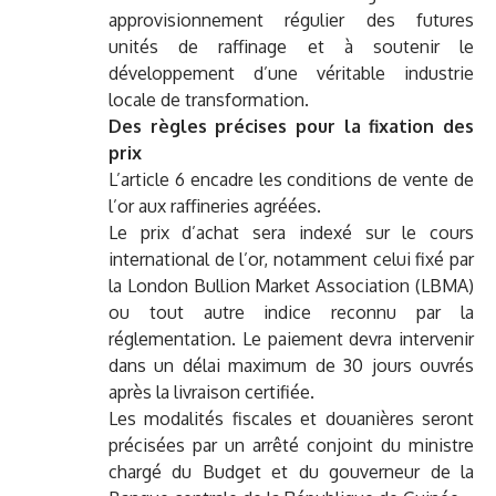
approvisionnement régulier des futures
unités de raffinage et à soutenir le
développement d’une véritable industrie
locale de transformation.
Des règles précises pour la fixation des
prix
L’article 6 encadre les conditions de vente de
l’or aux raffineries agréées.
Le prix d’achat sera indexé sur le cours
international de l’or, notamment celui fixé par
la London Bullion Market Association (LBMA)
ou tout autre indice reconnu par la
réglementation. Le paiement devra intervenir
dans un délai maximum de 30 jours ouvrés
après la livraison certifiée.
Les modalités fiscales et douanières seront
précisées par un arrêté conjoint du ministre
chargé du Budget et du gouverneur de la