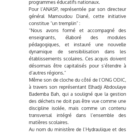
programmes éducatifs nationaux.
Pour l’ANASP, représentée par son directeur
général Mamoudou Diané, cette initiative
constitue “un tremplin” :
“Nous avons formé et accompagné des
enseignants, élaboré des modules
pédagogiques, et instauré une nouvelle
dynamique de sensibilisation dans les
établissements scolaires. Ces acquis doivent
désormais être capitalisés pour s’étendre à
d’autres régions.”
Même son de cloche du côté de l’ONG ODIC,
à travers son représentant Elhadji Abdoulaye
Bademba Bah, qui a souligné que la gestion
des déchets ne doit pas être vue comme une
discipline isolée, mais comme un contenu
transversal intégré dans l’ensemble des
matières scolaires.
Au nom du ministère de l’Hydraulique et des