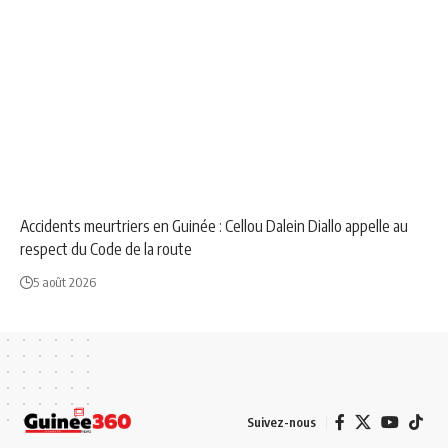
NEWS
SOCIÉTÉ
Accidents meurtriers en Guinée : Cellou Dalein Diallo appelle au
respect du Code de la route
5 août 2026
Suivez-nous