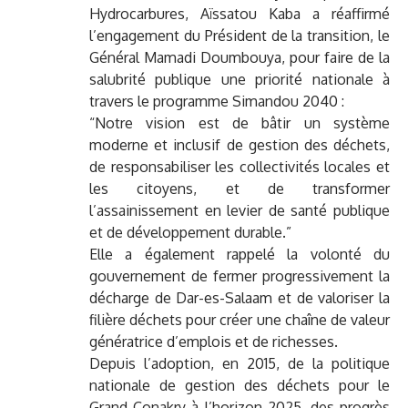
Hydrocarbures, Aïssatou Kaba a réaffirmé
l’engagement du Président de la transition, le
Général Mamadi Doumbouya, pour faire de la
salubrité publique une priorité nationale à
travers le programme Simandou 2040 :
“Notre vision est de bâtir un système
moderne et inclusif de gestion des déchets,
de responsabiliser les collectivités locales et
les citoyens, et de transformer
l’assainissement en levier de santé publique
et de développement durable.”
Elle a également rappelé la volonté du
gouvernement de fermer progressivement la
décharge de Dar-es-Salaam et de valoriser la
filière déchets pour créer une chaîne de valeur
génératrice d’emplois et de richesses.
Depuis l’adoption, en 2015, de la politique
nationale de gestion des déchets pour le
Grand Conakry à l’horizon 2025, des progrès