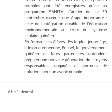
notables ont été enregistrés grâce au
programme SANITA. L’atelier de ce 30
septembre marque une étape importante :
celle de l’intégration durable de l’éducation
environnementale au cœur du système
scolaire guinéen.
En formant les élèves dès le plus jeune âge,
l’Union européenne, Enabel, le gouvernement
guinéen et leurs partenaires entendent
préparer une nouvelle génération de citoyens
responsables, engagés et porteurs de
solutions pour un avenir durable.
À lire également