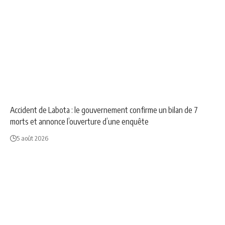
NEWS
SOCIÉTÉ
Accident de Labota : le gouvernement confirme un bilan de 7
morts et annonce l’ouverture d’une enquête
5 août 2026