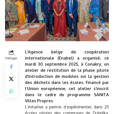
L’Agence belge de coopération
internationale (Enabel) a organisé, ce
Partager
mardi 30 septembre 2025, à Conakry, un
atelier de restitution de la phase pilote
d’introduction de modules sur la gestion
des déchets dans les écoles. Financé par
l’Union européenne, cet atelier s’inscrit
dans le cadre du programme SANITA
Villes Propres.
L’initiative a permis d’expérimenter, dans 25
écoles pilotes des communes de Dubréka,