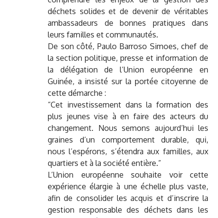
déchets solides et de devenir de véritables
ambassadeurs de bonnes pratiques dans
leurs familles et communautés.
De son côté, Paulo Barroso Simoes, chef de
la section politique, presse et information de
la délégation de l’Union européenne en
Guinée, a insisté sur la portée citoyenne de
cette démarche :
“Cet investissement dans la formation des
plus jeunes vise à en faire des acteurs du
changement. Nous semons aujourd’hui les
graines d’un comportement durable, qui,
nous l’espérons, s’étendra aux familles, aux
quartiers et à la société entière.”
L’Union européenne souhaite voir cette
expérience élargie à une échelle plus vaste,
afin de consolider les acquis et d’inscrire la
gestion responsable des déchets dans les