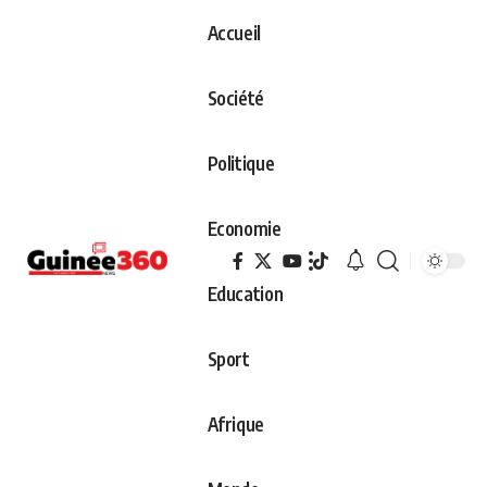
Accueil
Société
Politique
Economie
Education
Sport
Afrique