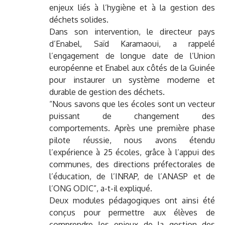
enjeux liés à l’hygiène et à la gestion des
déchets solides.
Dans son intervention, le directeur pays
d’Enabel, Saïd Karamaoui, a rappelé
l’engagement de longue date de l’Union
européenne et Enabel aux côtés de la Guinée
pour instaurer un système moderne et
durable de gestion des déchets.
“Nous savons que les écoles sont un vecteur
puissant de changement des
comportements. Après une première phase
pilote réussie, nous avons étendu
l’expérience à 25 écoles, grâce à l’appui des
communes, des directions préfectorales de
l’éducation, de l’INRAP, de l’ANASP et de
l’ONG ODIC”, a-t-il expliqué.
Deux modules pédagogiques ont ainsi été
conçus pour permettre aux élèves de
comprendre les enjeux de la gestion des