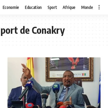
Economie
Education
Sport
Afrique
Monde
 port de Conakry