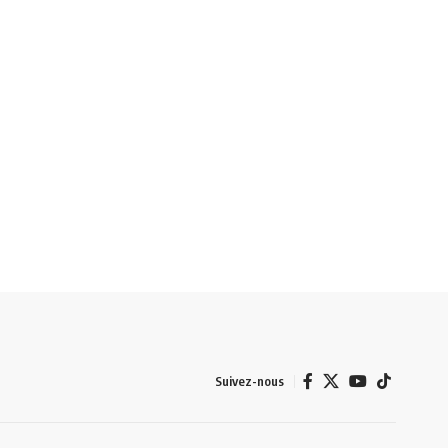
Suivez-nous