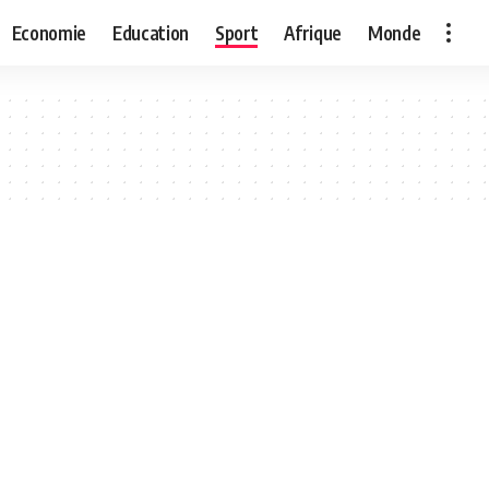
Economie
Education
Sport
Afrique
Monde