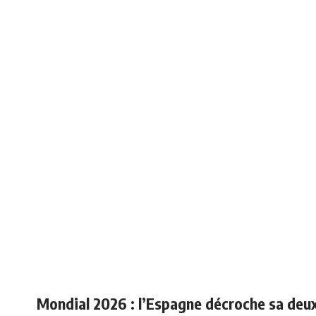
COUPE DU MONDE 2026
Mondial 2026 : l’Espagne décroche sa deux