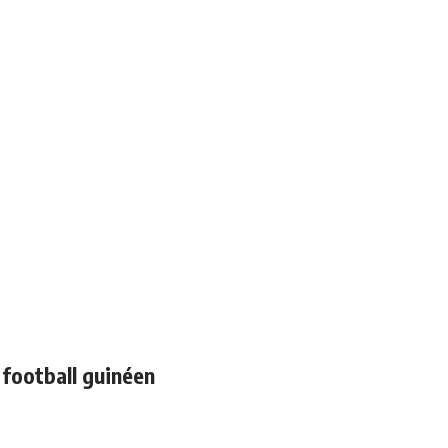
 football guinéen