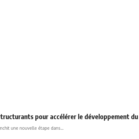
structurants pour accélérer le développement du
ranchit une nouvelle étape dans…