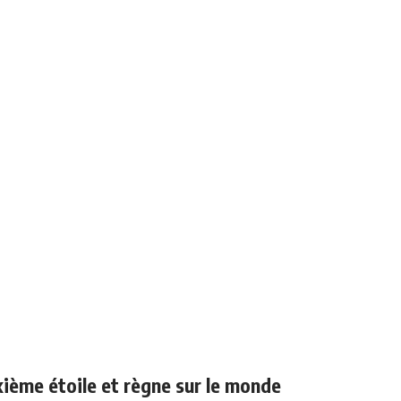
ième étoile et règne sur le monde