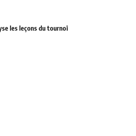
yse les leçons du tournoi