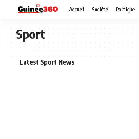
Accueil
Société
Politique
Sport
Latest Sport News