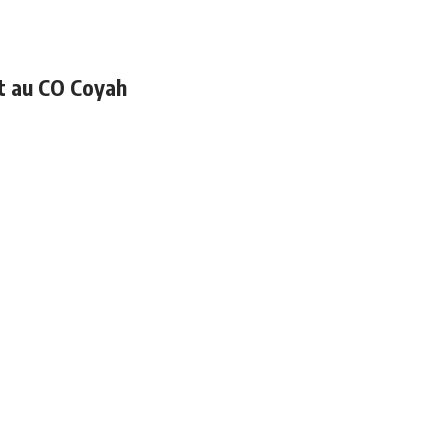
et au CO Coyah