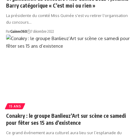
Barry catégorique « C’est moi ou rien »
La présidente du comité Miss Guinée s'est vu retirer l'organisation
du concours…
Par
Guinee360
7 décembre 2022
15 ANS
Conakry : le groupe Banlieuz’Art sur scène ce samedi
pour fêter ses 15 ans d’existence
Ce grand événement aura culturel aura lieu sur l’esplanade du