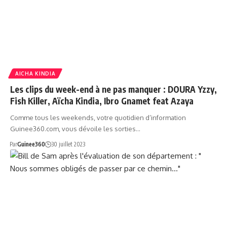
AICHA KINDIA
Les clips du week-end à ne pas manquer : DOURA Yzzy,
Fish Killer, Aïcha Kindia, Ibro Gnamet feat Azaya
Comme tous les weekends, votre quotidien d’information
Guinee360.com, vous dévoile les sorties…
Par
Guinee360
30 juillet 2023