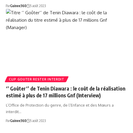
Par
Guinee360
5 août 2023
CLIP GOUTER RESTER INTERDIT
‘’ Goûter‘’ de Tenin Diawara : le coût de la réalisation
estimé à plus de 17 millions Gnf (Interview)
L’Office de Protection du genre, de l’Enfance et des Mœurs a
interdit…
Par
Guinee360
5 août 2023