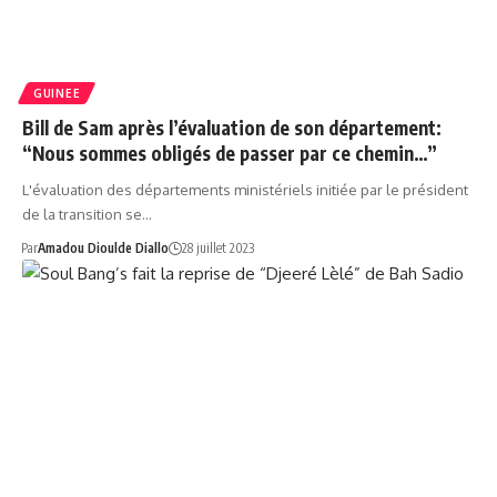
GUINEE
Bill de Sam après l’évaluation de son département:
“Nous sommes obligés de passer par ce chemin…”
L'évaluation des départements ministériels initiée par le président
de la transition se…
Par
Amadou Dioulde Diallo
28 juillet 2023