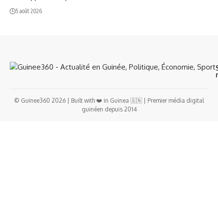
5 août 2026
© Guinee360 2026 | Built with ❤️ in Guinea 🇬🇳 | Premier média digital
guinéen depuis 2014