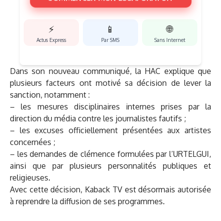
⚡
📱
🌐
Actus Express
Par SMS
Sans Internet
Dans son nouveau communiqué, la HAC explique que
plusieurs facteurs ont motivé sa décision de lever la
sanction, notamment :
– les mesures disciplinaires internes prises par la
direction du média contre les journalistes fautifs ;
– les excuses officiellement présentées aux artistes
concernées ;
– les demandes de clémence formulées par l’URTELGUI,
ainsi que par plusieurs personnalités publiques et
religieuses.
Avec cette décision, Kaback TV est désormais autorisée
à reprendre la diffusion de ses programmes.