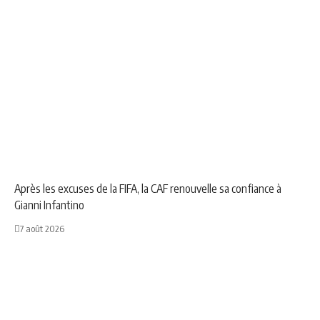
NEWS
SPORT
Après les excuses de la FIFA, la CAF renouvelle sa confiance à
Gianni Infantino
7 août 2026