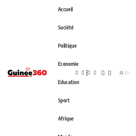
Accueil
Société
Politique
Economie
Education
Sport
Afrique