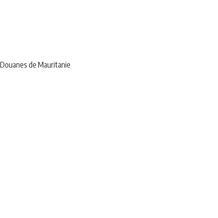
AS Douanes de Mauritanie