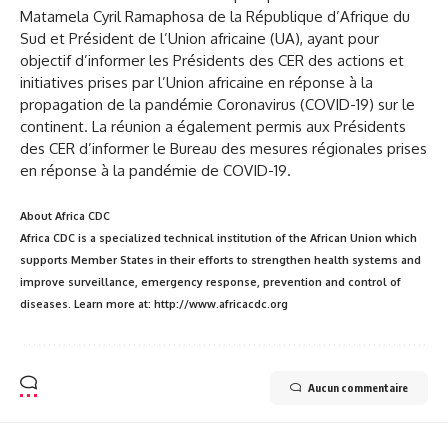
Matamela Cyril Ramaphosa de la République d’Afrique du
Sud et Président de l’Union africaine (UA), ayant pour
objectif d’informer les Présidents des CER des actions et
initiatives prises par l’Union africaine en réponse à la
propagation de la pandémie Coronavirus (COVID-19) sur le
continent. La réunion a également permis aux Présidents
des CER d’informer le Bureau des mesures régionales prises
en réponse à la pandémie de COVID-19.
About Africa CDC
Africa CDC is a specialized technical institution of the African Union which
supports Member States in their efforts to strengthen health systems and
improve surveillance, emergency response, prevention and control of
diseases. Learn more at: http://www.africacdc.org
Aucun commentaire