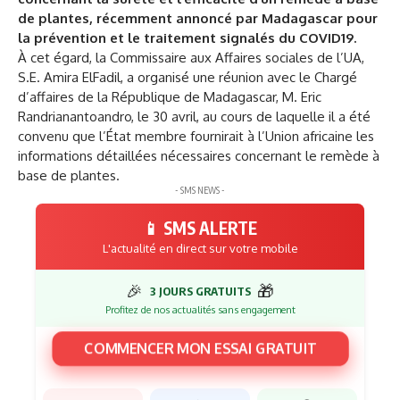
de plantes, récemment annoncé par Madagascar pour
la prévention et le traitement signalés du COVID19.
À cet égard, la Commissaire aux Affaires sociales de l’UA,
S.E. Amira ElFadil, a organisé une réunion avec le Chargé
d’affaires de la République de Madagascar, M. Eric
Randrianantoandro, le 30 avril, au cours de laquelle il a été
convenu que l’État membre fournirait à l’Union africaine les
informations détaillées nécessaires concernant le remède à
base de plantes.
- SMS NEWS -
📱 SMS ALERTE
L'actualité en direct sur votre mobile
🎉
🎁
3 JOURS GRATUITS
Profitez de nos actualités sans engagement
COMMENCER MON ESSAI GRATUIT