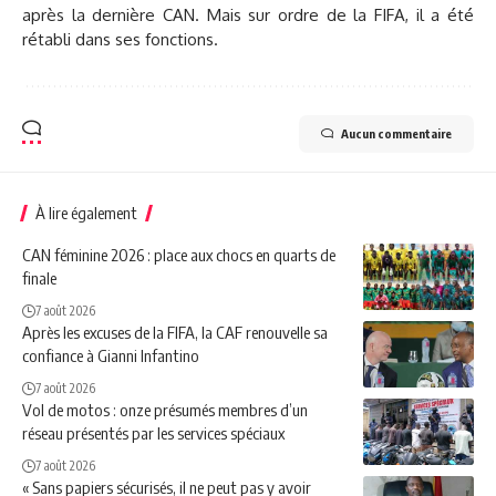
après la dernière CAN. Mais sur ordre de la FIFA, il a été
rétabli dans ses fonctions.
Aucun commentaire
À lire également
CAN féminine 2026 : place aux chocs en quarts de
finale
7 août 2026
Après les excuses de la FIFA, la CAF renouvelle sa
confiance à Gianni Infantino
7 août 2026
Vol de motos : onze présumés membres d’un
réseau présentés par les services spéciaux
7 août 2026
« Sans papiers sécurisés, il ne peut pas y avoir