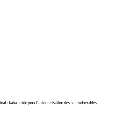
minata Kaba plaide pour l’autonomisation des plus vulnérables