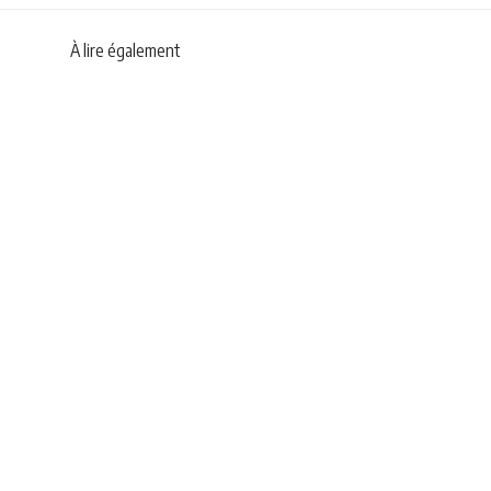
À lire également