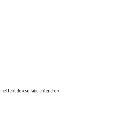
romettent de « se faire entendre »