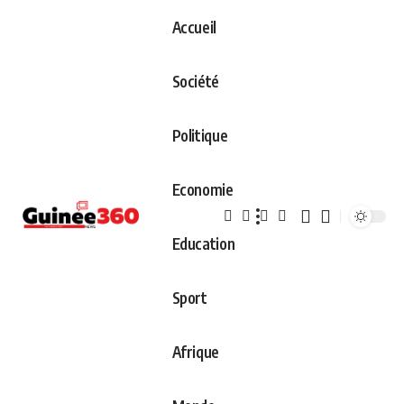
Accueil
Société
Politique
Economie
Education
Sport
Afrique