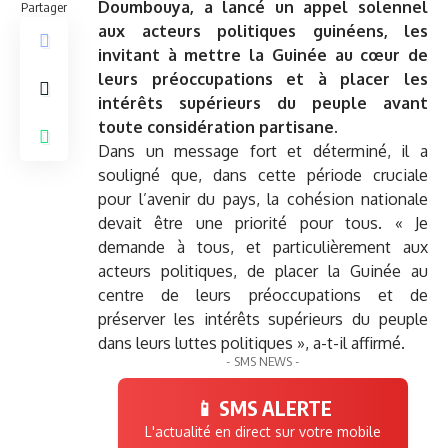
Doumbouya, a lancé un appel solennel
Partager
aux acteurs politiques guinéens, les
invitant à mettre la Guinée au cœur de
leurs préoccupations et à placer les
intérêts supérieurs du peuple avant
toute considération partisane.
Dans un message fort et déterminé, il a
souligné que, dans cette période cruciale
pour l’avenir du pays, la cohésion nationale
devait être une priorité pour tous. « Je
demande à tous, et particulièrement aux
acteurs politiques, de placer la Guinée au
centre de leurs préoccupations et de
préserver les intérêts supérieurs du peuple
dans leurs luttes politiques », a-t-il affirmé.
- SMS NEWS -
📱 SMS ALERTE
L'actualité en direct sur votre mobile