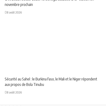
novembre prochain
8 août 2026
AFRIQUE
NEWS
Sécurité au Sahel : le Burkina Faso, le Mali et le Niger répondent
aux propos de Bola Tinubu
8 août 2026