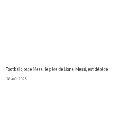
NEWS
SPORT
Football : Jorge Messi, le père de Lionel Messi, est décédé
8 août 2026