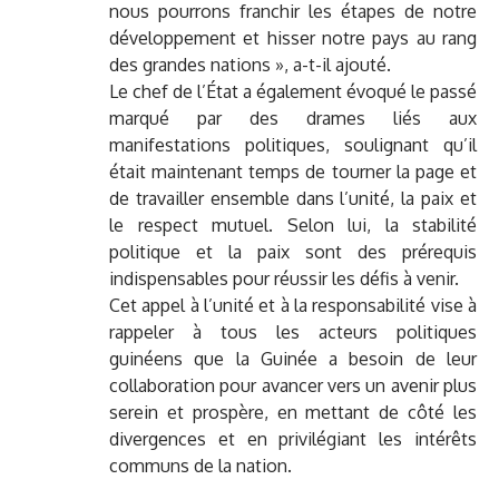
nous pourrons franchir les étapes de notre
développement et hisser notre pays au rang
des grandes nations », a-t-il ajouté.
Le chef de l’État a également évoqué le passé
marqué par des drames liés aux
manifestations politiques, soulignant qu’il
était maintenant temps de tourner la page et
de travailler ensemble dans l’unité, la paix et
le respect mutuel. Selon lui, la stabilité
politique et la paix sont des prérequis
indispensables pour réussir les défis à venir.
Cet appel à l’unité et à la responsabilité vise à
rappeler à tous les acteurs politiques
guinéens que la Guinée a besoin de leur
collaboration pour avancer vers un avenir plus
serein et prospère, en mettant de côté les
divergences et en privilégiant les intérêts
communs de la nation.